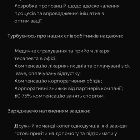
Розробка пропозицій щодо вдосконалення 
процесів та впровадження ініціатив з 
оптимізації.
Турбуємось про наших співробітників надаючи:
Медичне страхування та прийом лікаря-
терапевта в офісі;
Компенсацію лікарняних днів та оплачувані sick 
leave, оплачувану відпустку;
Компенсацію корпоративних обідів;
Корпоративні знижки від партнерів компанії;
50-75% компенсацію занять спортом.
Заряджаємо натхненням завдяки:
Дружній команді колег однодумців, які завжди 
готові прийти на допомогу та підтримати у 