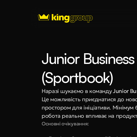
Junior Business 
(Sportbook)
Наразі шукаємо в команду
 Junior Bu
Це можливість приєднатися до ново
простором для ініціативи. Мінімум 
робота реально впливає на продукт
Основні очікування: