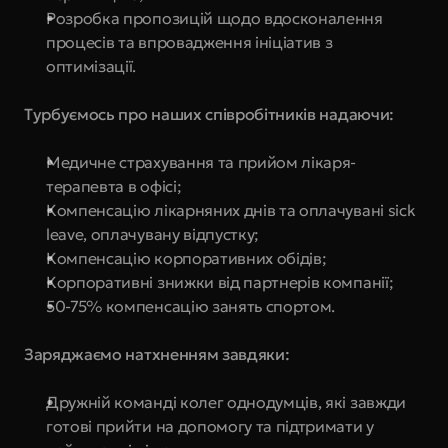
Розробка пропозицій щодо вдосконалення 
процесів та впровадження ініціатив з 
оптимізації.
Турбуємось про наших співробітників надаючи:
Медичне страхування та прийом лікаря-
терапевта в офісі;
Компенсацію лікарняних днів та оплачувані sick 
leave, оплачувану відпустку;
Компенсацію корпоративних обідів;
Корпоративні знижки від партнерів компанії;
50-75% компенсацію занять спортом.
Заряджаємо натхненням завдяки:
Дружній команді колег однодумців, які завжди 
готові прийти на допомогу та підтримати у 