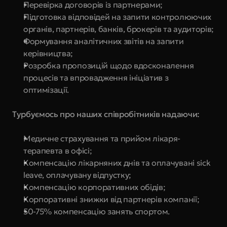
Перевірка договорів із партнерами;
Підготовка відповідей на запити контролюючих 
органів, партнерів, банків, брокерів та аудиторів;
Формування аналітичних звітів на запити 
керівництва;
Розробка пропозицій щодо вдосконалення 
процесів та впровадження ініціатив з 
оптимізації.
Турбуємось про наших співробітників надаючи:
Медичне страхування та прийом лікаря-
терапевта в офісі;
Компенсацію лікарняних днів та оплачувані sick 
leave, оплачувану відпустку;
Компенсацію корпоративних обідів;
Корпоративні знижки від партнерів компанії;
50-75% компенсацію занять спортом.