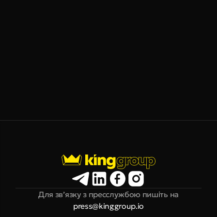
Для зв’язку з пресслужбою пишіть на
press@kinggroup.io