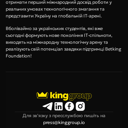
отримати перший міжнародний досвід роботи у 
реальних умовах технологічного змагання та 
представити Україну на глобальній ІТ-арені.
Вболіваймо за українських студентів, які вже 
сьогодні формують нове покоління ІТ-спільноти, 
виходять на міжнародну технологічну арену та 
реалізують свій потенціал завдяки підтримці Betking 
Foundation!
Для зв’язку з пресслужбою пишіть на
press@kinggroup.io