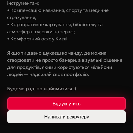
інструментам;
• Компенсацію навчання, спорту та медичне 
страхування;
• Корпоративне харчування, бібліотеку та 
атмосферні тусовки на терасі;
• Комфортний офіс у Києві.
Якщо ти давно шукаєш команду, де можна 
створювати не просто банери, а візуальні рішення 
для продуктів, якими користуються мільйони 
людей — надсилай своє портфоліо. 
Будемо раді познайомитися :)
Відгукнутись
Написати рекрутеру