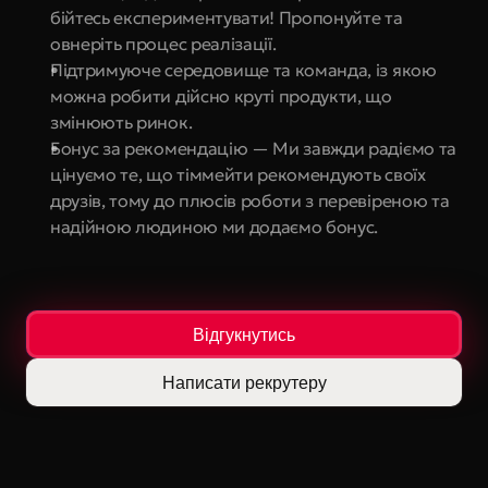
бійтесь експериментувати! Пропонуйте та 
овнеріть процес реалізації.
Підтримуюче середовище та команда, із якою 
можна робити дійсно круті продукти, що 
змінюють ринок.
Бонус за рекомендацію — Ми завжди радіємо та 
цінуємо те, що тіммейти рекомендують своїх 
друзів, тому до плюсів роботи з перевіреною та 
надійною людиною ми додаємо бонус.
Відгукнутись
Написати рекрутеру